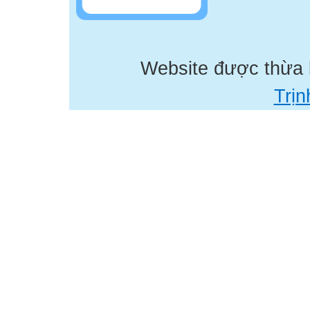
Website được thừa
Trịn