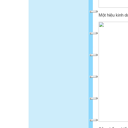
Một hiệu kinh d