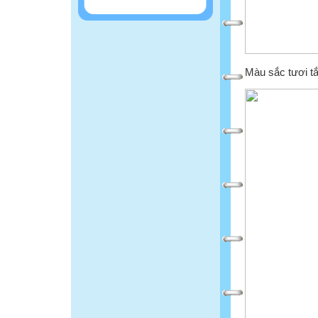
Màu sắc tươi tắ