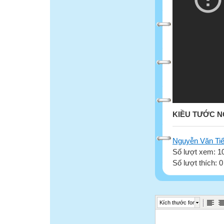
KIỀU TƯỚC 
Nguyễn Văn Ti
Số lượt xem: 1
Số lượt thích: 
Kích thước font