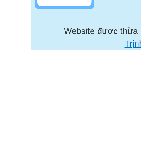
Website được thừa
Trịn