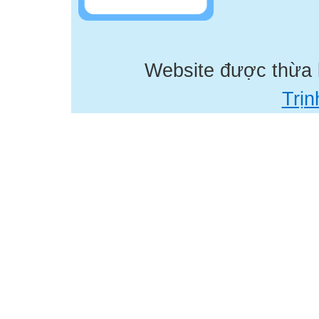
Website được thừa
Trịn