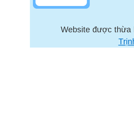
Website được thừa
Trịn