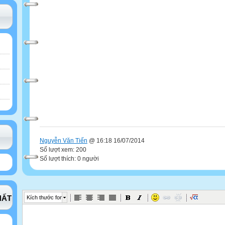
Nguyễn Văn Tiến
@ 16:18 16/07/2014
Số lượt xem: 200
Số lượt thích: 0 người
HẤT
Kích thước font