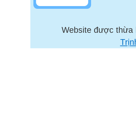
Website được thừa
Trịn