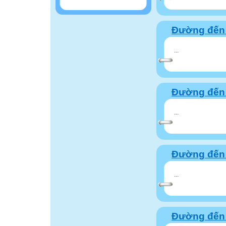
Đường đến 
...
Đường đến 
...
Đường đến 
...
Đường đến 